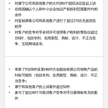
对康宁公司和其他客户的大约350个驳回决定提起上诉
在韩国确认个人和中小企业知识产权权利范围案件约90
余件
对蓝鲸屏幕公司和其他客户进行了超过170次无效宣告
程序
对客户的竞争对手未经许可使用客户权利的警告信超过
150封，包括专利、实用新型、商标、设计、不正当竞
争、互联网域名等。
审查了约200件亚星HMP/大创股份有限公司销售产品的
纠纷可能性（包括专利、实用新型、商标、设计、不正
当竞争）
康宁和其他客户的上诉案件超过50件
参与了超过60个与取消客户竞争对手注册商标有关的案
件