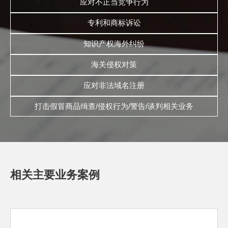
应对不正当竞争行为
专利和商标诉讼
知识产权海外纠纷
海关侵权对策
应对非法域名注册
打击假冒商品缉查/侵权行为/警告/谈判相关业务
相关主要业务案例