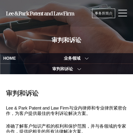
Lee & Park Patent and Law Firm
事务所简介
审判和诉讼
HOME
业务领域
审判和诉讼
审判和诉讼
Lee & Park Patent and Law Firm与业内律师和专业律所紧密合
作，为客户提供最佳的专利诉讼解决方案。
准确了解客户知识产权的权利和保护范围，并与各领域的专家
合作，提供IP相关的所有法律解决方案。